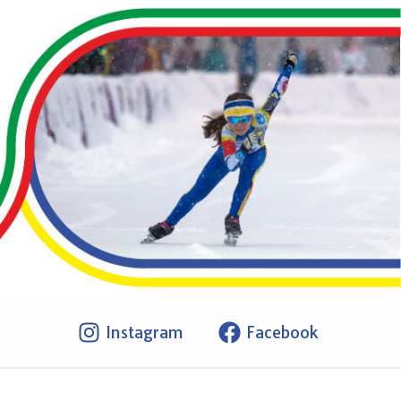
Instagram
Facebook