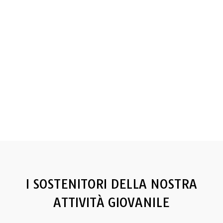
I SOSTENITORI DELLA NOSTRA
ATTIVITÀ GIOVANILE