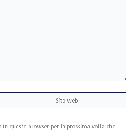
Sito
web
b in questo browser per la prossima volta che