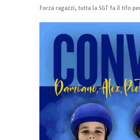
Forza ragazzi, tutta la SGT fa il tifo pe