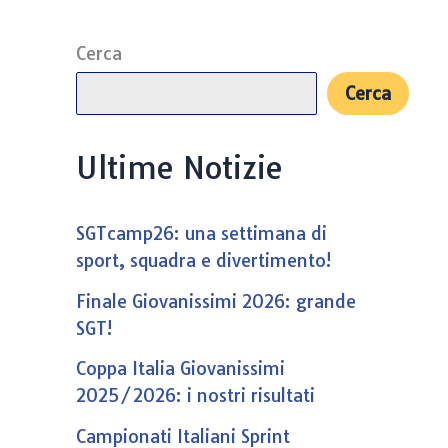
Cerca
Cerca
Ultime Notizie
SGTcamp26: una settimana di
sport, squadra e divertimento!
Finale Giovanissimi 2026: grande
SGT!
Coppa Italia Giovanissimi
2025/2026: i nostri risultati
Campionati Italiani Sprint