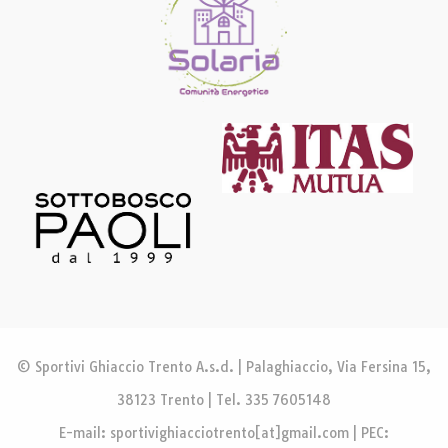
© Sportivi Ghiaccio Trento A.s.d. | Palaghiaccio, Via Fersina 15,
38123 Trento | Tel. 335 7605148
E-mail: sportivighiacciotrento[at]gmail.com | PEC: