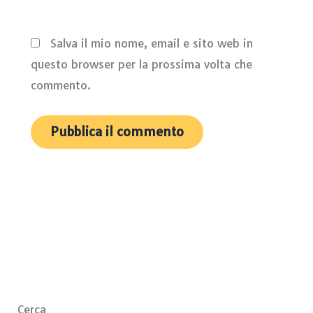
Salva il mio nome, email e sito web in
questo browser per la prossima volta che
commento.
Cerca