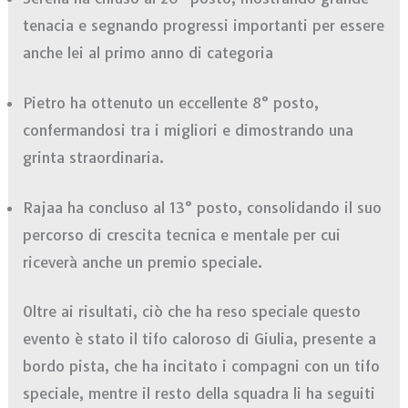
tenacia e segnando progressi importanti per essere
anche lei al primo anno di categoria
Pietro ha ottenuto un eccellente 8° posto,
confermandosi tra i migliori e dimostrando una
grinta straordinaria.
Rajaa ha concluso al 13° posto, consolidando il suo
percorso di crescita tecnica e mentale per cui
riceverà anche un premio speciale.
Oltre ai risultati, ciò che ha reso speciale questo
evento è stato il tifo caloroso di Giulia, presente a
bordo pista, che ha incitato i compagni con un tifo
speciale, mentre il resto della squadra li ha seguiti