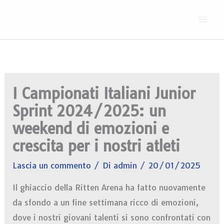
Vai
al
contenuto
I Campionati Italiani Junior
Sprint 2024/2025: un
weekend di emozioni e
crescita per i nostri atleti
Lascia un commento
/ Di
admin
/
20/01/2025
Il ghiaccio della Ritten Arena ha fatto nuovamente
da sfondo a un fine settimana ricco di emozioni,
dove i nostri giovani talenti si sono confrontati con