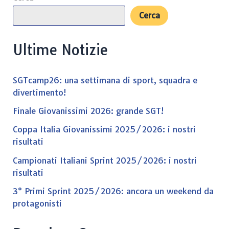
Cerca
Ultime Notizie
SGTcamp26: una settimana di sport, squadra e
divertimento!
Finale Giovanissimi 2026: grande SGT!
Coppa Italia Giovanissimi 2025/2026: i nostri
risultati
Campionati Italiani Sprint 2025/2026: i nostri
risultati
3° Primi Sprint 2025/2026: ancora un weekend da
protagonisti