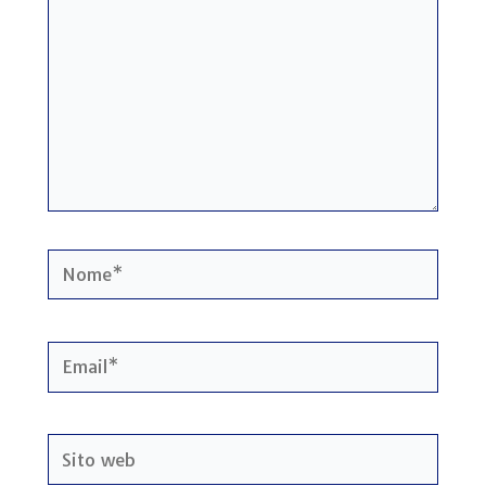
Nome*
Email*
Sito
web