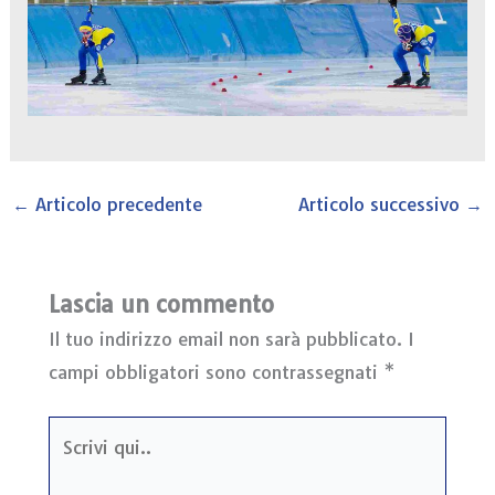
←
Articolo precedente
Articolo successivo
→
Lascia un commento
Il tuo indirizzo email non sarà pubblicato.
I
campi obbligatori sono contrassegnati
*
Scrivi
qui..