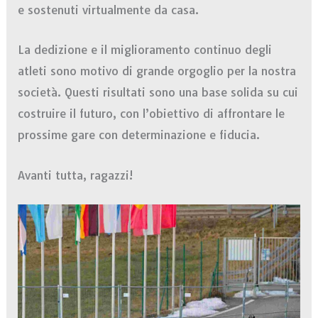
e sostenuti virtualmente da casa.
La dedizione e il miglioramento continuo degli
atleti sono motivo di grande orgoglio per la nostra
società. Questi risultati sono una base solida su cui
costruire il futuro, con l’obiettivo di affrontare le
prossime gare con determinazione e fiducia.
Avanti tutta, ragazzi!