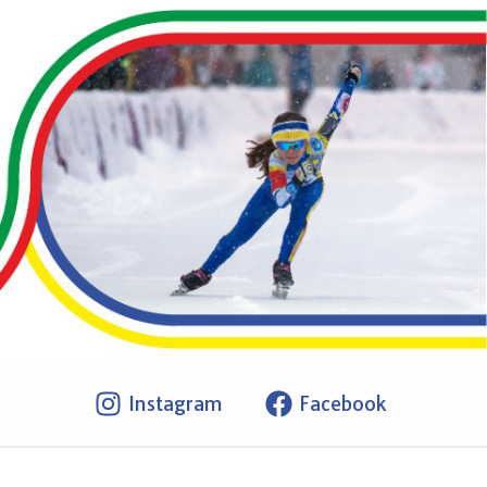
Instagram
Facebook