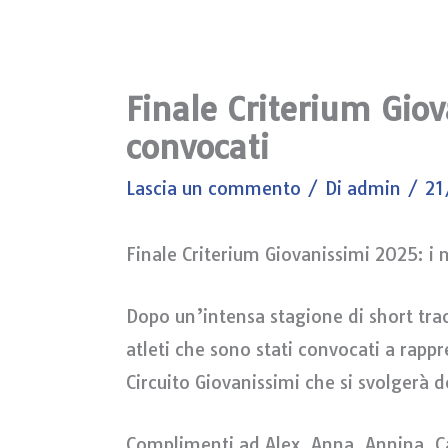
Finale Criterium Giov
convocati
Lascia un commento
/ Di
admin
/
21
Finale Criterium Giovanissimi 2025: i 
Dopo un’intensa stagione di short tra
atleti che sono stati convocati a rappr
Circuito Giovanissimi che si svolgerà
Complimenti ad Alex, Anna, Annina, C