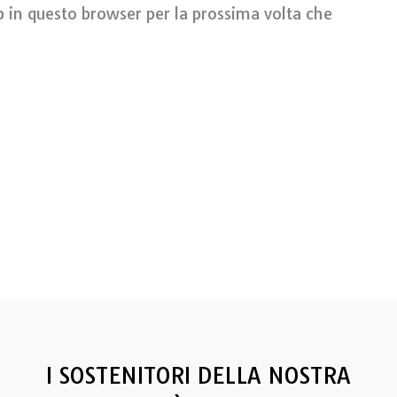
b in questo browser per la prossima volta che
I SOSTENITORI DELLA NOSTRA