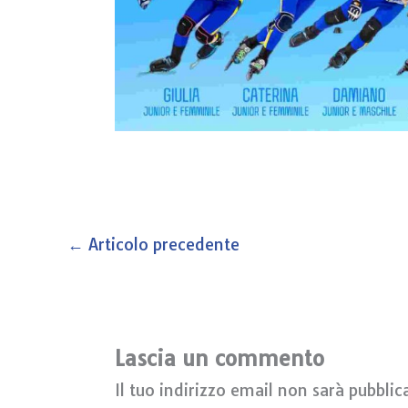
←
Articolo precedente
Lascia un commento
Il tuo indirizzo email non sarà pubblic