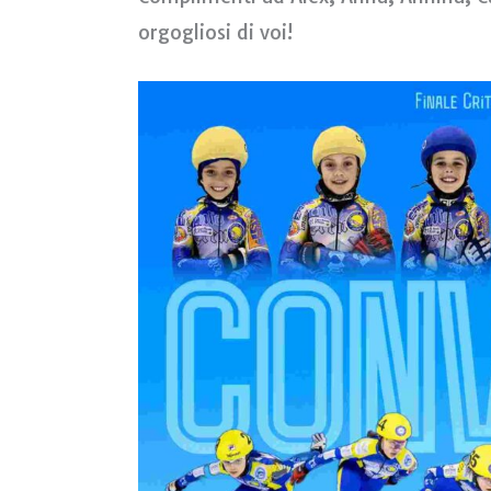
orgogliosi di voi!