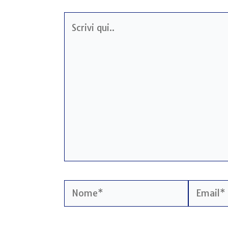
Scrivi
qui..
Nome*
Email*