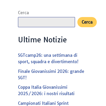
Cerca
Cerca
Ultime Notizie
SGTcamp26: una settimana di
sport, squadra e divertimento!
Finale Giovanissimi 2026: grande
SGT!
Coppa Italia Giovanissimi
2025/2026: i nostri risultati
Campionati Italiani Sprint