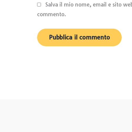
Salva il mio nome, email e sito we
commento.