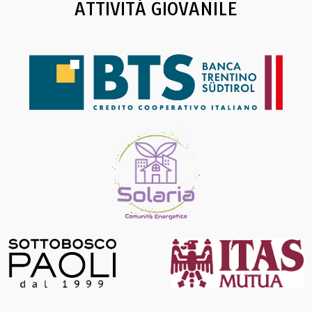
ATTIVITÀ GIOVANILE