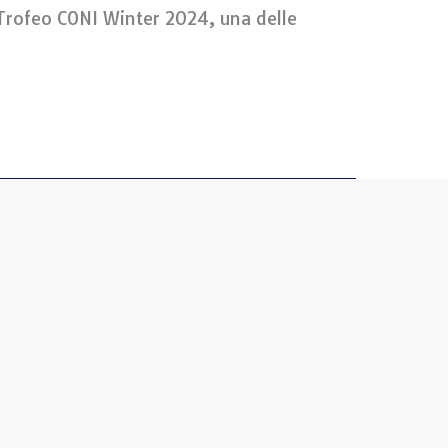
o Trofeo CONI Winter 2024, una delle