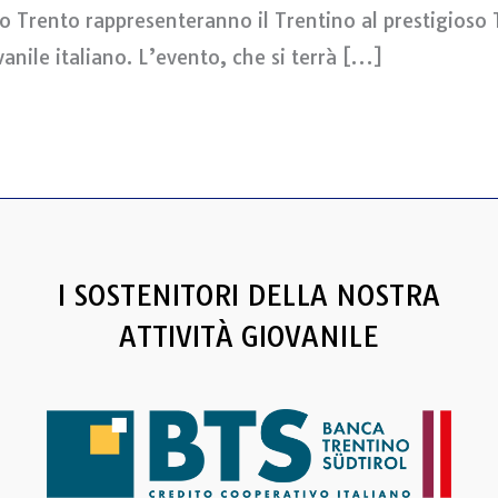
ccio Trento rappresenteranno il Trentino al prestigios
nile italiano. L’evento, che si terrà […]
I SOSTENITORI DELLA NOSTRA
ATTIVITÀ GIOVANILE