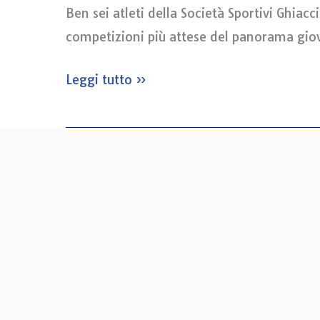
Ben sei atleti della Società Sportivi Ghia
competizioni più attese del panorama giova
Leggi tutto »