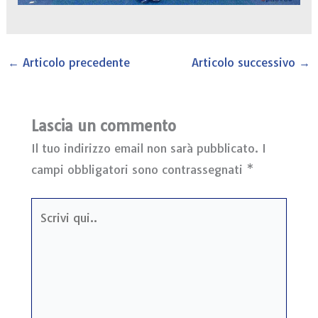
←
Articolo precedente
Articolo successivo
→
Lascia un commento
Il tuo indirizzo email non sarà pubblicato.
I
campi obbligatori sono contrassegnati
*
Scrivi
qui..