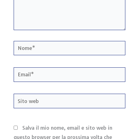
Nome*
Email*
Sito
web
Salva il mio nome, email e sito web in
questo browser per la prossima volta che