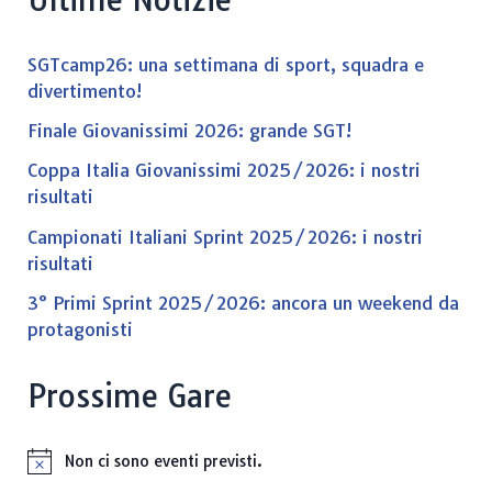
SGTcamp26: una settimana di sport, squadra e
divertimento!
Finale Giovanissimi 2026: grande SGT!
Coppa Italia Giovanissimi 2025/2026: i nostri
risultati
Campionati Italiani Sprint 2025/2026: i nostri
risultati
3° Primi Sprint 2025/2026: ancora un weekend da
protagonisti
Prossime Gare
Non ci sono eventi previsti.
N
o