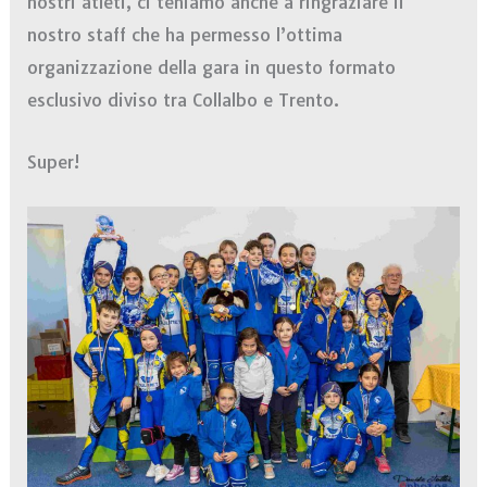
nostri atleti, ci teniamo anche a ringraziare il
nostro staff che ha permesso l’ottima
organizzazione della gara in questo formato
esclusivo diviso tra Collalbo e Trento.
Super!