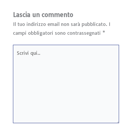
Lascia un commento
Il tuo indirizzo email non sarà pubblicato.
I
campi obbligatori sono contrassegnati
*
Scrivi
qui..