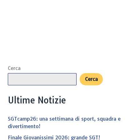
Cerca
Cerca
Ultime Notizie
SGTcamp26: una settimana di sport, squadra e
divertimento!
Finale Giovanissimi 2026: grande SGT!