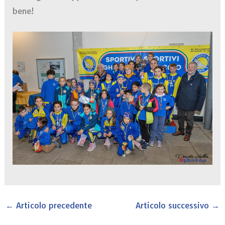
bene!
←
Articolo precedente
Articolo successivo
→