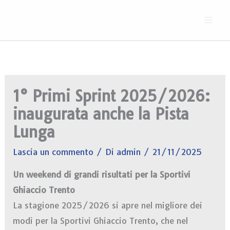
Vai
al
contenuto
1° Primi Sprint 2025/2026:
inaugurata anche la Pista
Lunga
Lascia un commento
/ Di
admin
/
21/11/2025
Un weekend di grandi risultati per la Sportivi
Ghiaccio Trento
La stagione 2025/2026 si apre nel migliore dei
modi per la Sportivi Ghiaccio Trento, che nel