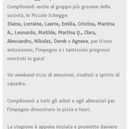
Complimenti anche al gruppo più giovane della
società, le Piccole Schegge:
Elaine, Lorraine, Laerte, Emilia, Cristina, Martina
A., Leonardo, Matilde, Martina Q., Clara,
Alessandro, Nikolas, Derek
e
Agnese
, per il loro
entusiasmo, l’impegno e i tantissimi progressi
mostrati in gara!
Un weekend ricco di emozioni, risultati e spirito di
squadra.
Complimenti a tutti gli atleti e agli allenatori per
l’impegno dimostrato in pista e fuori.
La stagione è appena iniziata e promette davvero