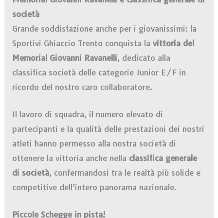
società
Grande soddisfazione anche per i giovanissimi: la
Sportivi Ghiaccio Trento conquista la
vittoria del
Memorial Giovanni Ravanelli
, dedicato alla
classifica società delle categorie Junior E/F in
ricordo del nostro caro collaboratore.
Il lavoro di squadra, il numero elevato di
partecipanti e la qualità delle prestazioni dei nostri
atleti hanno permesso alla nostra società di
ottenere la vittoria anche nella
classifica generale
di società
, confermandosi tra le realtà più solide e
competitive dell’intero panorama nazionale.
Piccole Schegge in pista!