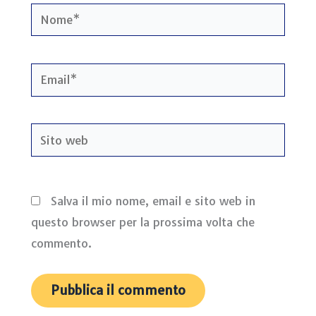
Nome*
Email*
Sito
web
Salva il mio nome, email e sito web in
questo browser per la prossima volta che
commento.