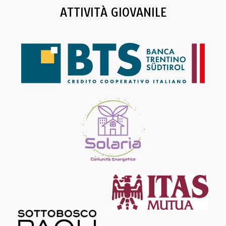
ATTIVITÀ GIOVANILE