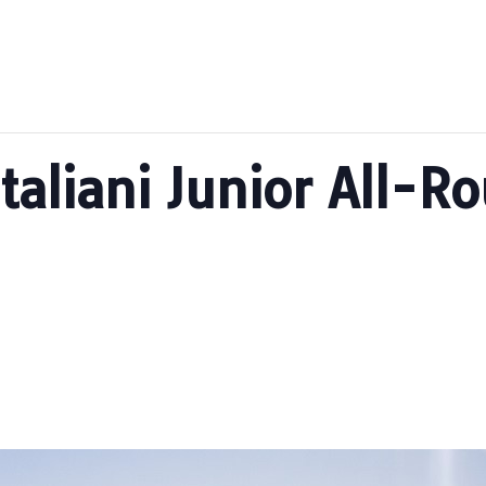
taliani Junior All-R