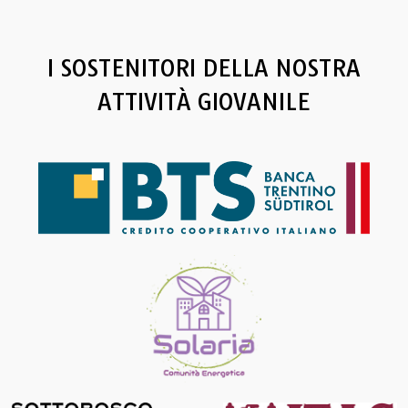
I SOSTENITORI DELLA NOSTRA
ATTIVITÀ GIOVANILE