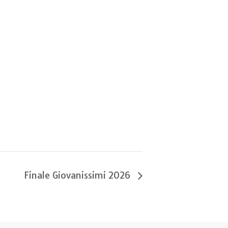
Finale Giovanissimi 2026