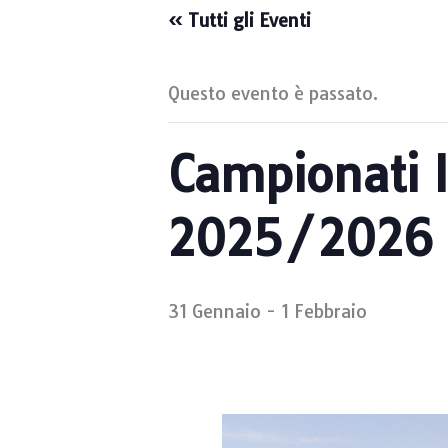
« Tutti gli Eventi
Questo evento è passato.
Campionati I
2025/2026
31 Gennaio
-
1 Febbraio