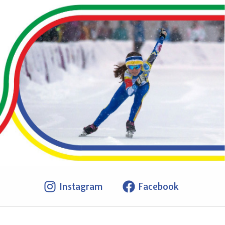
Instagram
Facebook